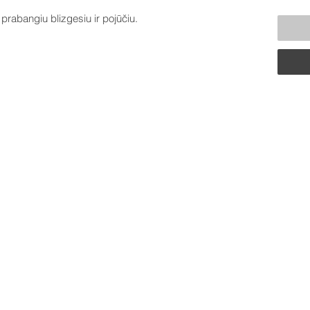
prabangiu blizgesiu ir pojūčiu.